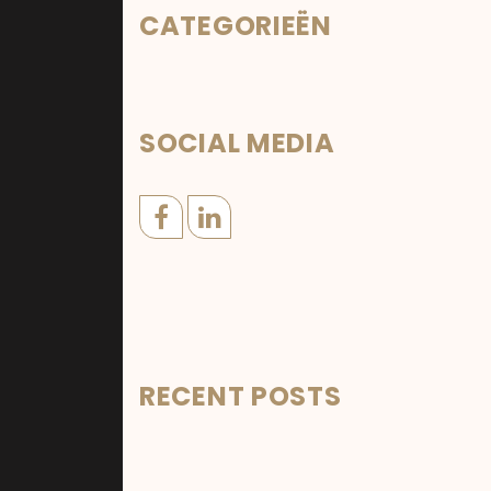
CATEGORIEËN
SOCIAL MEDIA
RECENT POSTS