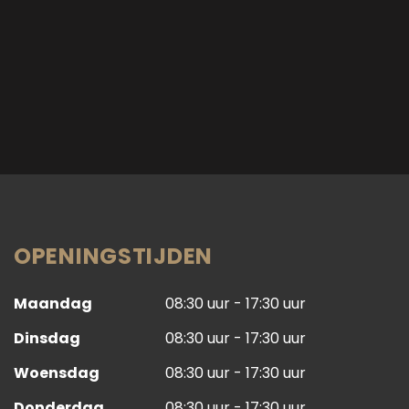
OPENINGSTIJDEN
Maandag
08:30 uur - 17:30 uur
Dinsdag
08:30 uur - 17:30 uur
Woensdag
08:30 uur - 17:30 uur
Donderdag
08:30 uur - 17:30 uur