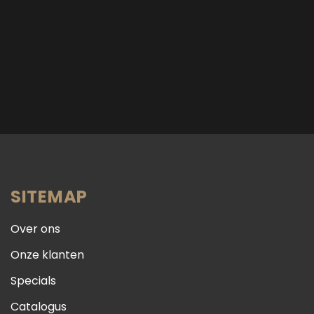
SITEMAP
Over ons
Onze klanten
Specials
Catalogus