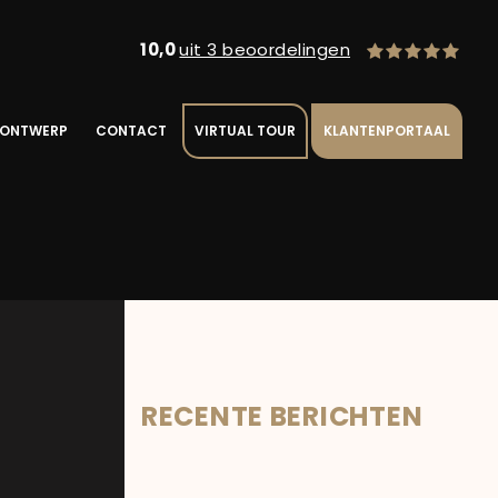
10,0
uit 3 beoordelingen
 ONTWERP
CONTACT
VIRTUAL TOUR
KLANTENPORTAAL
RECENTE BERICHTEN