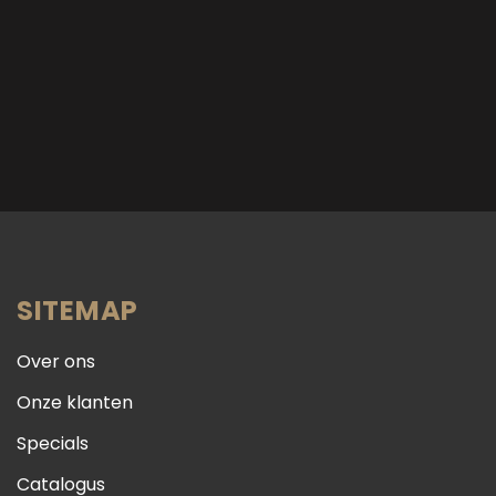
SITEMAP
Over ons
Onze klanten
Specials
Catalogus