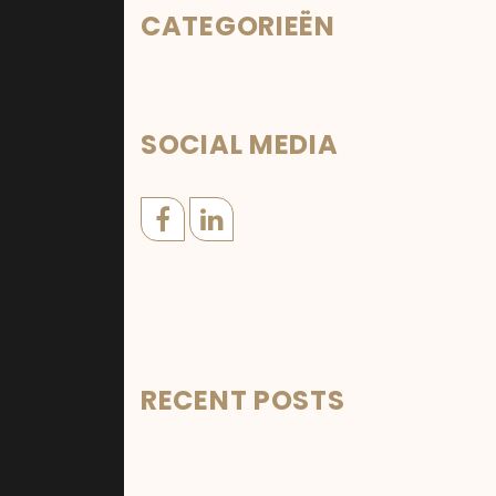
CATEGORIEËN
SOCIAL MEDIA
RECENT POSTS