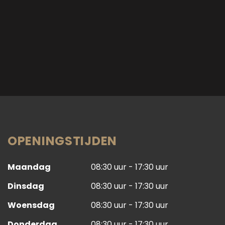
OPENINGSTIJDEN
Maandag
08:30 uur - 17:30 uur
Dinsdag
08:30 uur - 17:30 uur
Woensdag
08:30 uur - 17:30 uur
Donderdag
08:30 uur - 17:30 uur