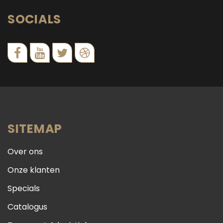
SOCIALS
SITEMAP
Over ons
Onze klanten
Specials
Catalogus