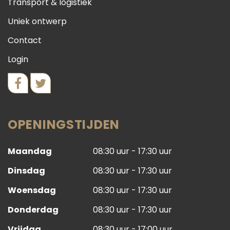
Transport & logistiek
Uniek ontwerp
Contact
Login
OPENINGSTIJDEN
Maandag
08:30 uur - 17:30 uur
Dinsdag
08:30 uur - 17:30 uur
Woensdag
08:30 uur - 17:30 uur
Donderdag
08:30 uur - 17:30 uur
Vrijdag
08:30 uur - 17:00 uur