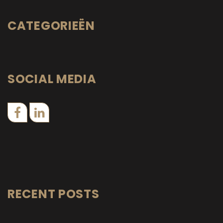
CATEGORIEËN
SOCIAL MEDIA
RECENT POSTS