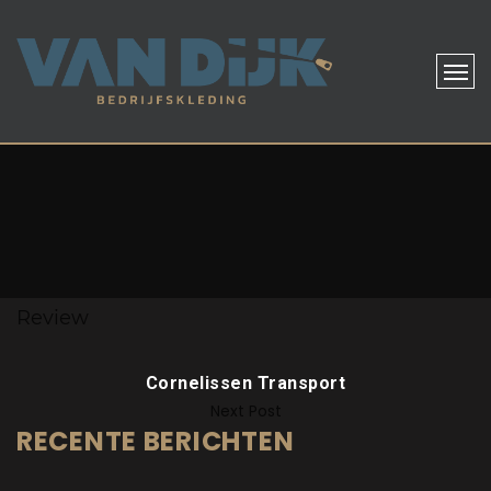
Review
Cornelissen Transport
Next Post
RECENTE BERICHTEN